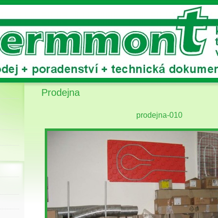
Prodejna
prodejna-010